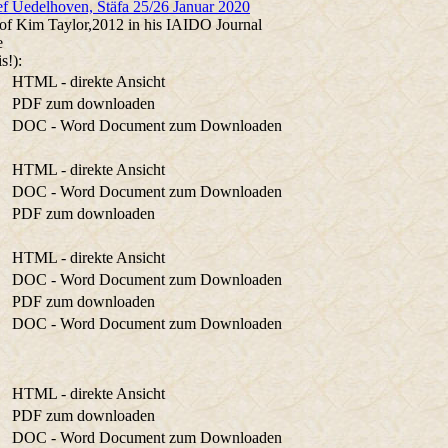
f Uedelhoven, Stäfa 25/26 Januar 2020
of Kim Taylor,2012 in his
IAIDO Journal
e
s!):
HTML - direkte Ansicht
PDF zum downloaden
DOC - Word Document zum Downloaden
HTML - direkte Ansicht
DOC - Word Document zum Downloaden
PDF zum downloaden
HTML - direkte Ansicht
DOC - Word Document zum Downloaden
PDF zum downloaden
DOC - Word Document zum Downloaden
HTML - direkte Ansicht
PDF zum downloaden
DOC - Word Document zum Downloaden